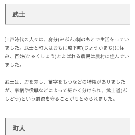
武士
江戸時代の人々は、身分(みぶん)制のもとで生活をしてい
ました。武士と町人はおもに城下町(じょうかまち)に住
み、百姓(ひゃくしょう)とよばれる農民は農村に住んでい
ました。
武士は、刀を差し、苗字をもつなどの特権がありました
が、家柄や役職などによって細かく分けられ、武士道(ぶ
しどう)という道徳を守ることがもとめられました。
町人