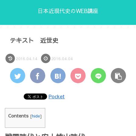
日本近現代史のWEB講座
テキスト 近世史
2016.04.14
2016.04.04
Pocket
Contents
[
hide
]