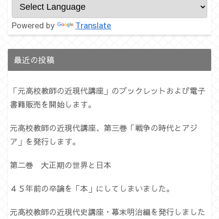
Powered by
Translate
最近の投稿
「元高校教師の近現代講座」のブックレットおよび電子
書籍販売を開始します。
元高校教師の近現代講座、第三巻「戦争の時代とアジ
ア」を発行します。
第二巻 大正期の世界と日本
４５年前の卒論を「本」にしてしまいました。
元高校教師の近現代史講座・幕末明治編を発行しました