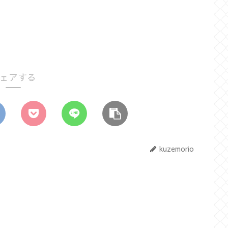
ェアする
kuzemorio