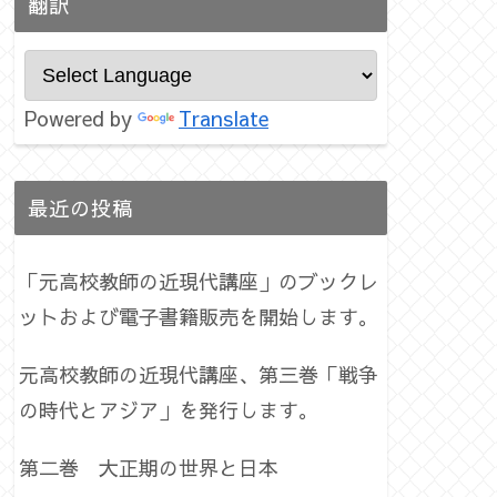
翻訳
Powered by
Translate
最近の投稿
「元高校教師の近現代講座」のブックレ
ットおよび電子書籍販売を開始します。
元高校教師の近現代講座、第三巻「戦争
の時代とアジア」を発行します。
第二巻 大正期の世界と日本