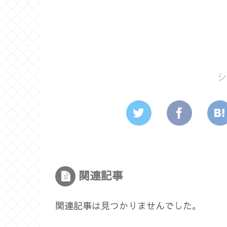
シ
関連記事
関連記事は見つかりませんでした。