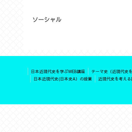
ソーシャル
日本近現代史を学ぶWEB講座
テーマ史（近現代史
日本近現代史(日本史A）の授業
近現代史を考える