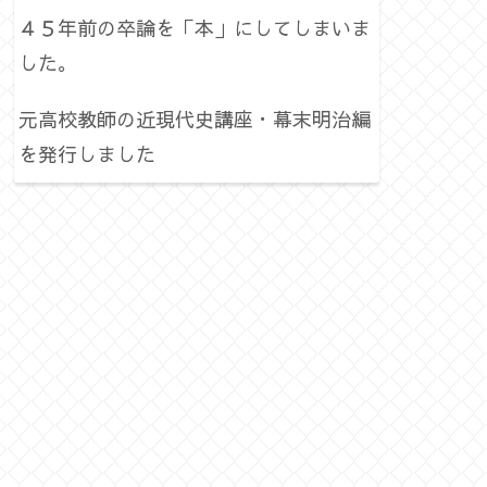
４５年前の卒論を「本」にしてしまいま
した。
元高校教師の近現代史講座・幕末明治編
を発行しました