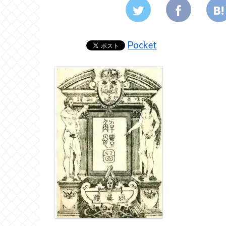
Pocket