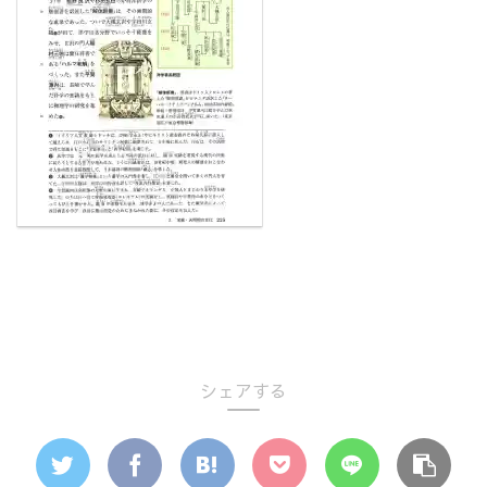
シェアする