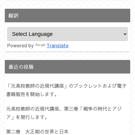
翻訳
Powered by
Translate
最近の投稿
「元高校教師の近現代講座」のブックレットおよび電子
書籍販売を開始します。
元高校教師の近現代講座、第三巻「戦争の時代とアジ
ア」を発行します。
第二巻 大正期の世界と日本