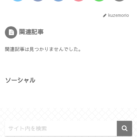
kuzemorio
関連記事
関連記事は見つかりませんでした。
ソーシャル