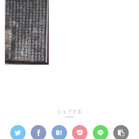
シェアする