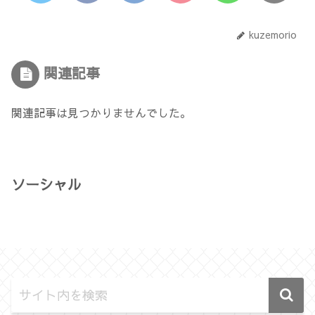
kuzemorio
関連記事
関連記事は見つかりませんでした。
ソーシャル