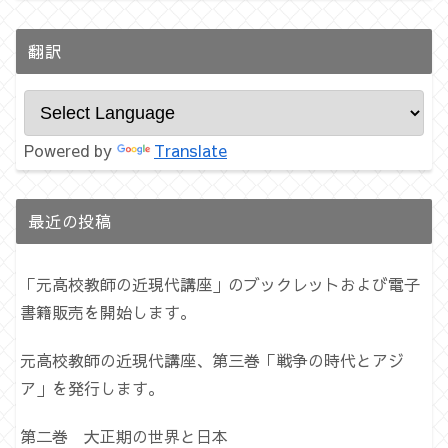
翻訳
Powered by
Translate
最近の投稿
「元高校教師の近現代講座」のブックレットおよび電子
書籍販売を開始します。
元高校教師の近現代講座、第三巻「戦争の時代とアジ
ア」を発行します。
第二巻 大正期の世界と日本