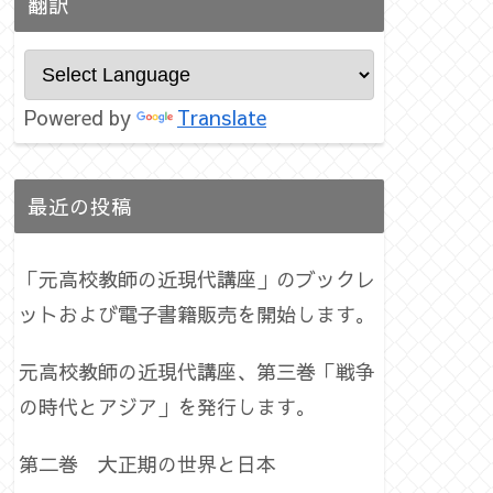
翻訳
Powered by
Translate
最近の投稿
「元高校教師の近現代講座」のブックレ
ットおよび電子書籍販売を開始します。
元高校教師の近現代講座、第三巻「戦争
の時代とアジア」を発行します。
第二巻 大正期の世界と日本