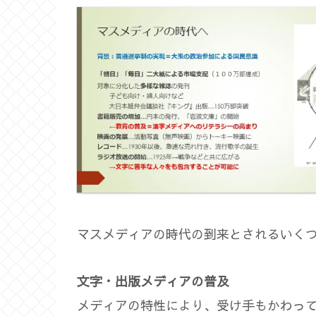
マスメディアの時代の到来とされるいく
文字・出版メディアの普及
メディアの特性により、受け手もかわっ