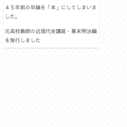
４５年前の卒論を「本」にしてしまいま
した。
元高校教師の近現代史講座・幕末明治編
を発行しました