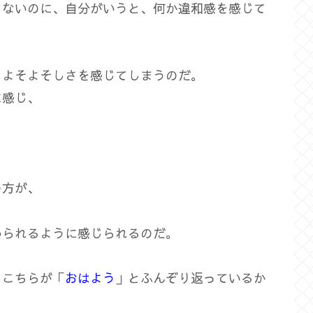
じないのに、自分がいうと、何か違和感を感じて
、よそよそしさを感じてしまうのだ。
に感じ、
の方が、
いられるように感じられるのだ。
、こちらが「
おはよう
」とふんぞり返っているか