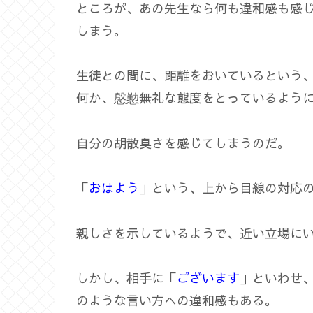
ところが、あの先生なら何も違和感も感
しまう。
生徒との間に、距離をおいているという
何か、慇懃無礼な態度をとっているよう
自分の胡散臭さを感じてしまうのだ。
「
おはよう
」という、上から目線の対応
親しさを示しているようで、近い立場に
しかし、相手に「
ございます
」といわせ
のような言い方への違和感もある。