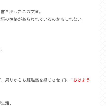
、書き出したこの文章。
仕事の性格があらわれているのかもしれない。
は、
ず、周りからも距離感を感じさせずに「
おはよう
師生活、