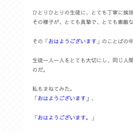
ひとりひとりの生徒に、とても丁寧に挨
その様子が、とても真摯で、とても素敵
その「
おはようございます
」のことばの
生徒一人一人をとても大切にし、同じ人
のだ。
私もまねてみた。
「
おはようございます」
、
「
おはようございます。
」