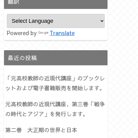
翻訳
Powered by
Translate
最近の投稿
「元高校教師の近現代講座」のブックレ
ットおよび電子書籍販売を開始します。
元高校教師の近現代講座、第三巻「戦争
の時代とアジア」を発行します。
第二巻 大正期の世界と日本