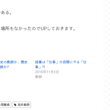
である。
場所もなかったのでUPしておきます。
史の教師か、歴史
授業は「仕事」の合間にやる「仕
師か?
事」?!
2016年11月3日
教師
の距離感
高校教師