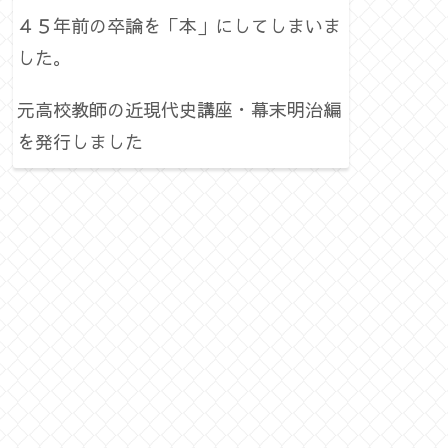
４５年前の卒論を「本」にしてしまいま
した。
元高校教師の近現代史講座・幕末明治編
を発行しました