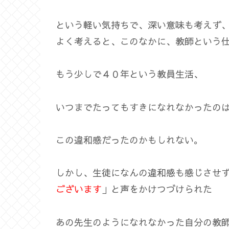
という軽い気持ちで、深い意味も考えず
よく考えると、このなかに、教師という
もう少しで４０年という教員生活、
いつまでたってもすきになれなかったの
この違和感だったのかもしれない。
しかし、生徒になんの違和感も感じさせ
ございます
」と声をかけつづけられた
あの先生のようになれなかった自分の教